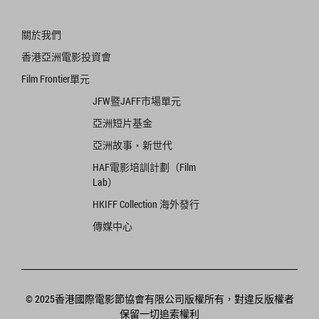
關於我們
香港亞洲電影投資會
Film Frontier單元
JFW暨JAFF市場單元
亞洲短片基金
亞洲故事‧新世代
HAF電影培訓計劃（Film
Lab）
HKIFF Collection 海外發行
傳媒中心
© 2025香港國際電影節協會有限公司版權所有，對違反版權者
保留一切追索權利