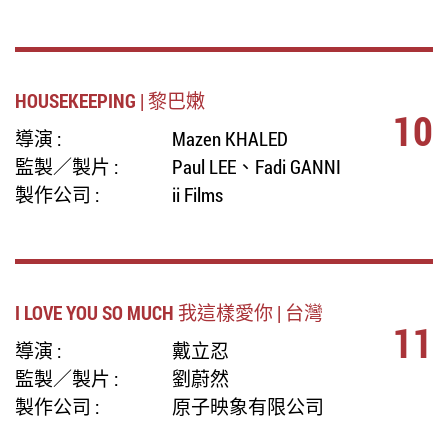
HOUSEKEEPING | 黎巴嫩
10
導演 :
Mazen KHALED
監製／製片 :
Paul LEE、Fadi GANNI
製作公司 :
ii Films
I LOVE YOU SO MUCH 我這樣愛你 | 台灣
11
導演 :
戴立忍
監製／製片 :
劉蔚然
製作公司 :
原子映象有限公司