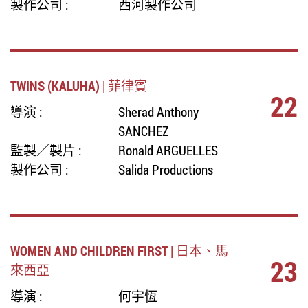
製作公司 :
西河製作公司
TWINS (KALUHA) | 菲律賓
22
導演 :
Sherad Anthony
SANCHEZ
監製／製片 :
Ronald ARGUELLES
製作公司 :
Salida Productions
WOMEN AND CHILDREN FIRST | 日本、馬
23
來西亞
導演 :
何宇恆