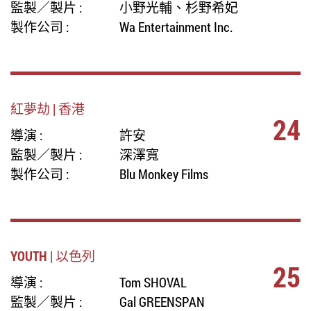
監製／製片 :
小野光輔、杉野希妃
製作公司 :
Wa Entertainment Inc.
紅夢劫 | 香港
24
導演 :
許安
監製／製片 :
深澤寬
製作公司 :
Blu Monkey Films
YOUTH | 以色列
25
導演 :
Tom SHOVAL
監製／製片 :
Gal GREENSPAN