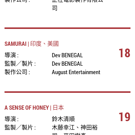
司
SAMURAI | 印度、美國
18
導演 :
Dev BENEGAL
監製／製片 :
Dev BENEGAL
製作公司 :
August Entertainment
A SENSE OF HONEY | 日本
19
導演 :
鈴木清順
監製／製片 :
木藤幸江、神田裕