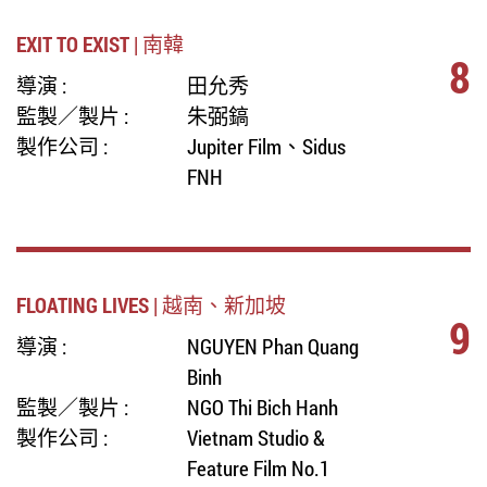
EXIT TO EXIST | 南韓
8
導演 :
田允秀
監製／製片 :
朱弼鎬
製作公司 :
Jupiter Film、Sidus
FNH
FLOATING LIVES | 越南、新加坡
9
導演 :
NGUYEN Phan Quang
Binh
監製／製片 :
NGO Thi Bich Hanh
製作公司 :
Vietnam Studio &
Feature Film No.1