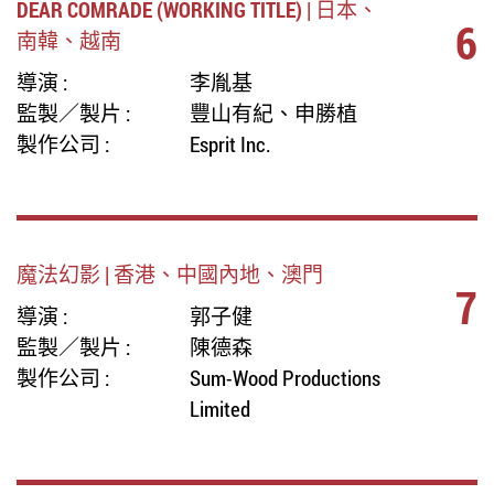
DEAR COMRADE (WORKING TITLE) | 日本、
6
南韓、越南
導演 :
李胤基
監製／製片 :
豐山有紀、申勝植
製作公司 :
Esprit Inc.
魔法幻影 | 香港、中國內地、澳門
7
導演 :
郭子健
監製／製片 :
陳德森
製作公司 :
Sum-Wood Productions
Limited