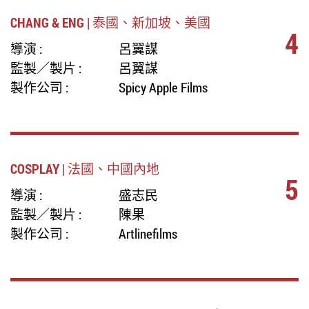
CHANG & ENG | 泰國、新加坡、美國
4
導演 :
呂翼謀
監製／製片 :
呂翼謀
製作公司 :
Spicy Apple Films
COSPLAY | 法國、中國內地
5
導演 :
盛志民
監製／製片 :
陳果
製作公司 :
Artlinefilms