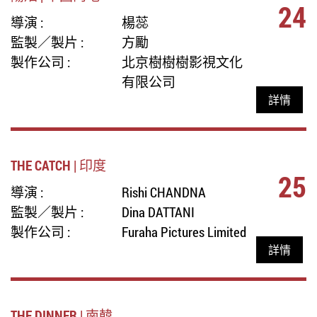
24
導演 :
楊蕊
監製／製片 :
方勵
製作公司 :
北京樹樹樹影視文化
有限公司
詳情
THE CATCH | 印度
25
導演 :
Rishi CHANDNA
監製／製片 :
Dina DATTANI
製作公司 :
Furaha Pictures Limited
詳情
THE DINNER | 南韓