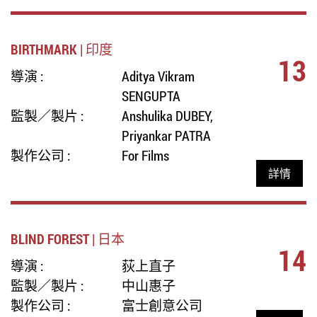
BIRTHMARK | 印度
13
導演 :
Aditya Vikram
SENGUPTA
監製／製片 :
Anshulika DUBEY,
Priyankar PATRA
製作公司 :
For Films
詳情
BLIND FOREST | 日本
14
導演 :
荻上直子
監製／製片 :
中山惠子
製作公司 :
富士創意公司