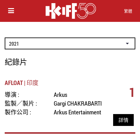
繁體
紀錄片
AFLOAT | 印度
1
導演 :
Arkus
監製／製片 :
Gargi CHAKRABARTI
製作公司 :
Arkus Entertainment
詳情