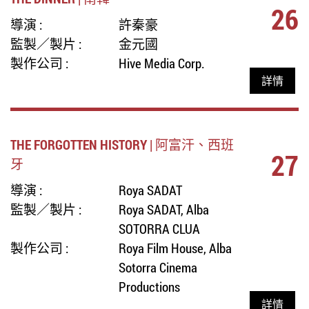
26
導演 :
許秦豪
監製／製片 :
金元國
製作公司 :
Hive Media Corp.
詳情
THE FORGOTTEN HISTORY | 阿富汗、西班
27
牙
導演 :
Roya SADAT
監製／製片 :
Roya SADAT, Alba
SOTORRA CLUA
製作公司 :
Roya Film House, Alba
Sotorra Cinema
Productions
詳情