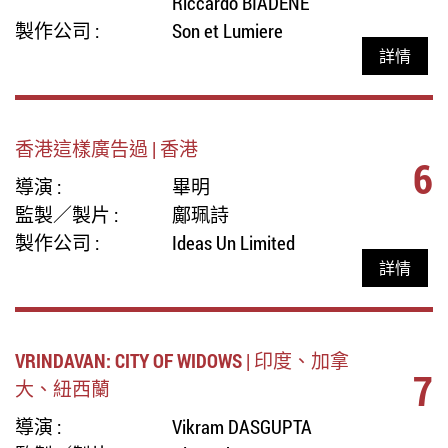
Riccardo BIADENE
製作公司 :
Son et Lumiere
詳情
香港這樣廣告過 | 香港
6
導演 :
畢明
監製／製片 :
鄺珮詩
製作公司 :
Ideas Un Limited
詳情
VRINDAVAN: CITY OF WIDOWS | 印度、加拿
7
大、紐西蘭
導演 :
Vikram DASGUPTA