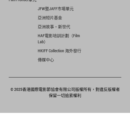
JFW暨JAFF市場單元
亞洲短片基金
亞洲故事‧新世代
HAF電影培訓計劃（Film
Lab）
HKIFF Collection 海外發行
傳媒中心
© 2025香港國際電影節協會有限公司版權所有，對違反版權者
保留一切追索權利