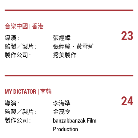
音樂中國 | 香港
23
導演 :
張經緯
監製／製片 :
張經緯、黃雪莉
製作公司 :
秀美製作
MY DICTATOR | 南韓
24
導演 :
李海準
監製／製片 :
金茂令
製作公司 :
banzakbanzak Film
Production