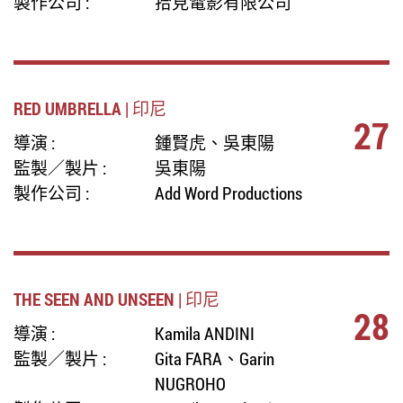
製作公司 :
拾見電影有限公司
RED UMBRELLA | 印尼
27
導演 :
鍾賢虎、吳東陽
監製／製片 :
吳東陽
製作公司 :
Add Word Productions
THE SEEN AND UNSEEN | 印尼
28
導演 :
Kamila ANDINI
監製／製片 :
Gita FARA、Garin
NUGROHO