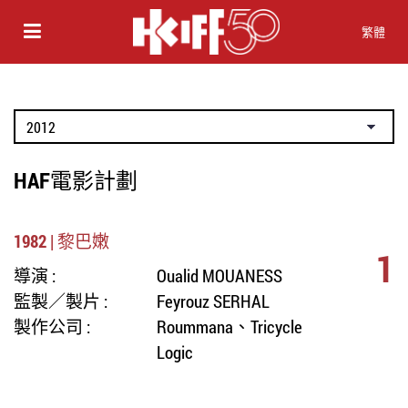
繁體
HAF電影計劃
1982 | 黎巴嫩
1
導演 :
Oualid MOUANESS
監製／製片 :
Feyrouz SERHAL
製作公司 :
Roummana、Tricycle
Logic