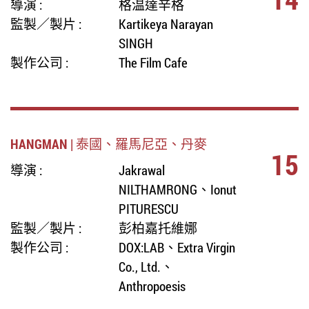
導演 :
格温達辛格
監製／製片 :
Kartikeya Narayan
SINGH
製作公司 :
The Film Cafe
HANGMAN | 泰國、羅馬尼亞、丹麥
15
導演 :
Jakrawal
NILTHAMRONG、Ionut
PITURESCU
監製／製片 :
彭柏嘉托維娜
製作公司 :
DOX:LAB、Extra Virgin
Co., Ltd.、
Anthropoesis