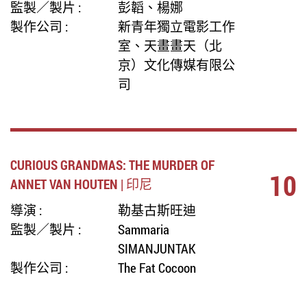
監製／製片 :
彭韜、楊娜
製作公司 :
新青年獨立電影工作
室、天畫畫天（北
京）文化傳媒有限公
司
CURIOUS GRANDMAS: THE MURDER OF
10
ANNET VAN HOUTEN | 印尼
導演 :
勒基古斯旺迪
監製／製片 :
Sammaria
SIMANJUNTAK
製作公司 :
The Fat Cocoon