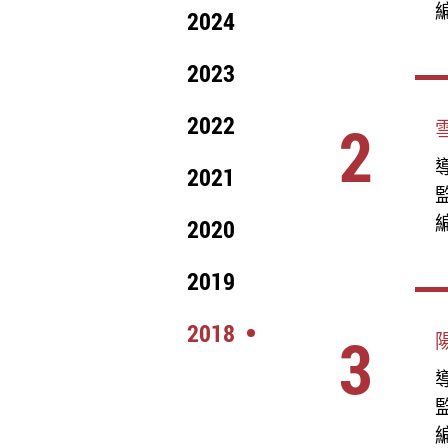
編
2024
2023
2022
2
導
2021
編
2020
2019
2018
3
陽
導
編