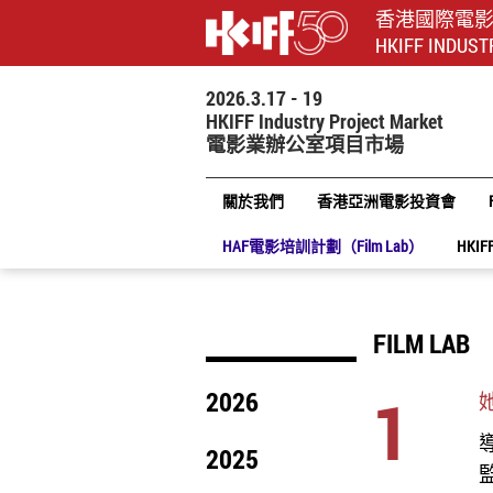
香港國際電
HKIFF INDUST
2026.3.17 - 19
HKIFF Industry Project Market
電影業辦公室項目市場
關於我們
香港亞洲電影投資會
HAF電影培訓計劃（Film Lab）
HKIF
FILM LAB
1
2026
導
2025