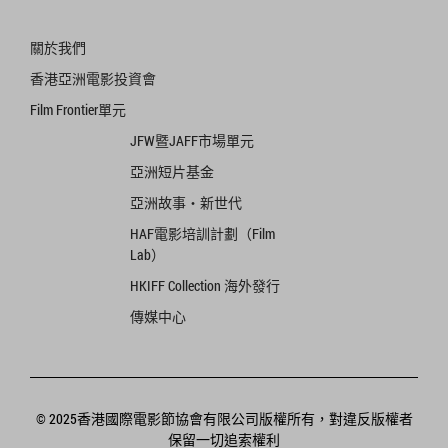
關於我們
香港亞洲電影投資會
Film Frontier單元
JFW暨JAFF市場單元
亞洲短片基金
亞洲故事‧新世代
HAF電影培訓計劃（Film
Lab）
HKIFF Collection 海外發行
傳媒中心
© 2025香港國際電影節協會有限公司版權所有，對違反版權者
保留一切追索權利