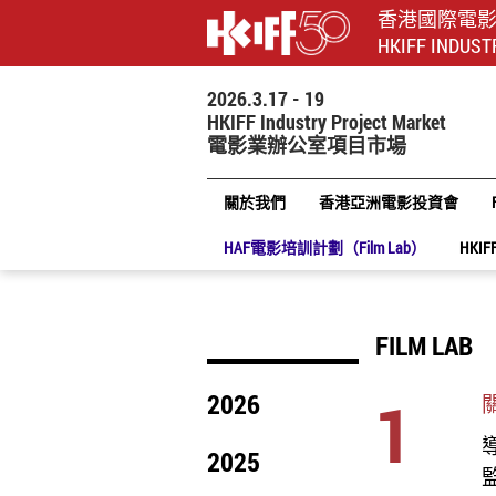
香港國際電
HKIFF INDUST
2026.3.17 - 19
HKIFF Industry Project Market
電影業辦公室項目市場
關於我們
香港亞洲電影投資會
HAF電影培訓計劃（Film Lab）
HKIF
FILM LAB
1
2026
導
2025