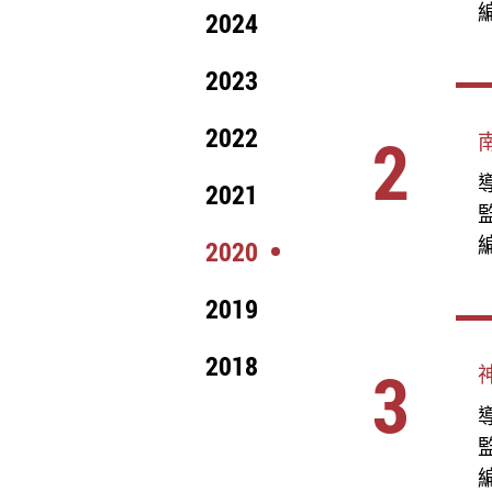
編
2024
2023
2022
2
導
2021
編
2020
2019
2018
3
導
編