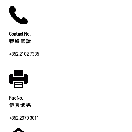
Contact No.
聯 絡 電 話
+852 2102 7335
Fax No.
傳 真 號 碼
+852 2970 3011