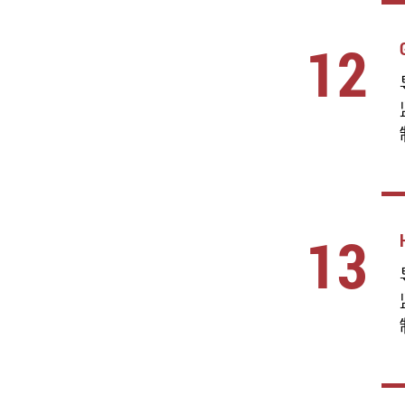
12
13