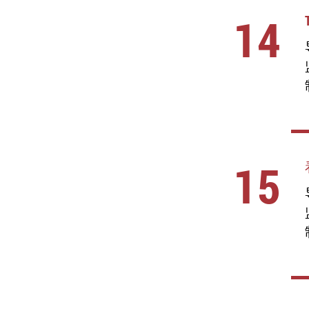
14
15