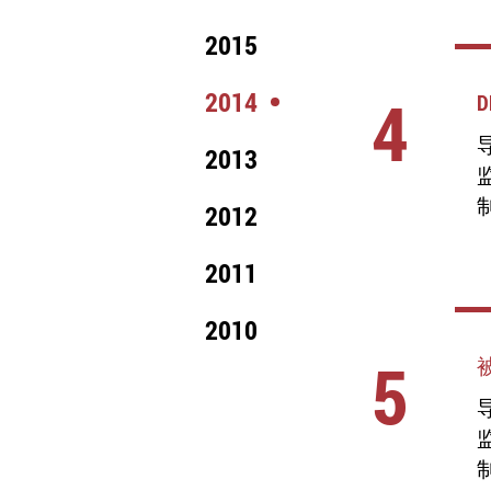
2015
4
2014
D
导
2013
2012
2011
2010
5
导