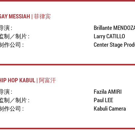
GAY MESSIAH | 菲律宾
导演 :
Brillante MENDOZ
监制／制片 :
Larry CATILLO
制作公司 :
Center Stage Prod
HIP HOP KABUL | 阿富汗
导演 :
Fazila AMIRI
监制／制片 :
Paul LEE
制作公司 :
Kabuli Camera