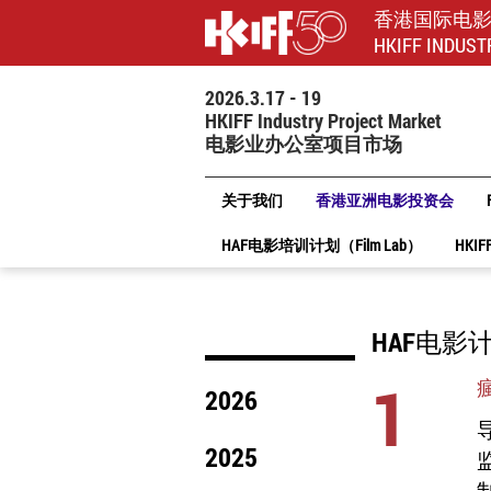
香港国际电
HKIFF INDUST
2026.3.17 - 19
HKIFF Industry Project Market
电影业办公室项目市场
关于我们
香港亚洲电影投资会
HAF电影培训计划（Film Lab）
HKIF
HAF电影
1
2026
导
2025