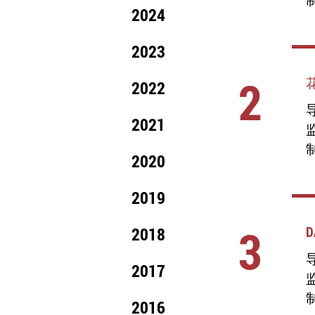
2024
2023
2
2022
导
2021
2020
2019
3
2018
D
导
2017
2016