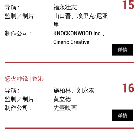
15
导演 :
福永壮志
监制／制片 :
山口晋、埃里克·尼亚
里
制作公司 :
KNOCKONWOOD Inc.、
Cineric Creative
详情
怒火冲锋 | 香港
16
导演 :
施柏林、刘永泰
监制／制片 :
黄立德
制作公司 :
先壹映画
详情