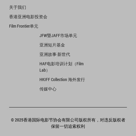
关于我们
香港亚洲电影投资会
Film Frontier单元
JFW暨JAFF市场单元
亚洲短片基金
亚洲故事·新世代
HAF电影培训计划（Film
Lab）
HKIFF Collection 海外发行
传媒中心
© 2025香港国际电影节协会有限公司版权所有，对违反版权者
保留一切追索权利