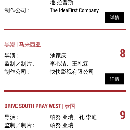
地·拉普斯
制作公司 :
The IdeaFirst Company
详情
黑潮 | 马来西亚
8
导演 :
池家庆
监制／制片 :
李心洁、王礼霖
制作公司 :
快快影视有限公司
详情
DRIVE SOUTH PRAY WEST | 泰国
9
导演 :
帕努·亚瑞、孔·李迪
监制／制片 :
帕努·亚瑞