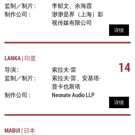
监制／制片 :
李郁文、余海霞
制作公司 :
渺渺是界（上海）影
视传媒有限公司
详情
LANKA | 印度
14
导演 :
索拉夫·雷
监制／制片 :
索拉夫·雷、安基塔·
普卡也斯塔
制作公司 :
Neonate Audio LLP
详情
MABUI | 日本