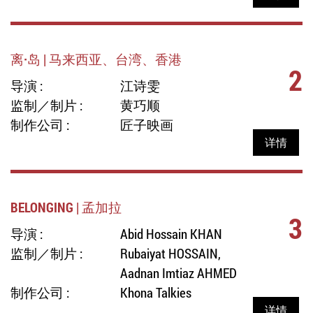
离·岛 | 马来西亚、台湾、香港
2
导演 :
江诗雯
监制／制片 :
黄巧顺
制作公司 :
匠子映画
详情
BELONGING | 孟加拉
3
导演 :
Abid Hossain KHAN
监制／制片 :
Rubaiyat HOSSAIN,
Aadnan Imtiaz AHMED
制作公司 :
Khona Talkies
详情