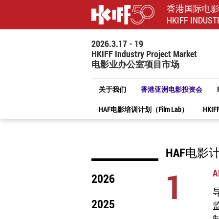
香港国际电
HKIFF INDUST
2026.3.17 - 19
HKIFF Industry Project Market
电影业办公室项目市场
关于我们
香港亚洲电影投资会
HAF电影培训计划（Film Lab）
HKIF
HAF电影
1
A
2026
导
2025