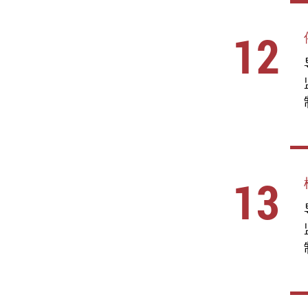
12
13