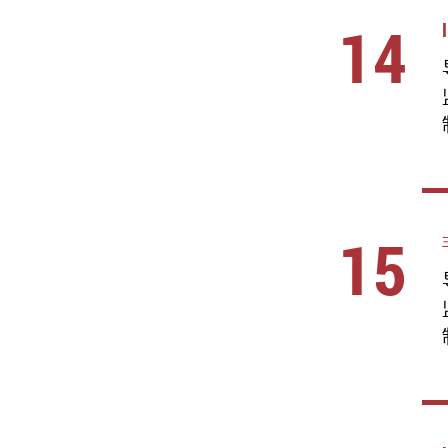
14
15