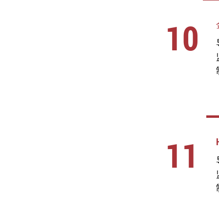
10
11