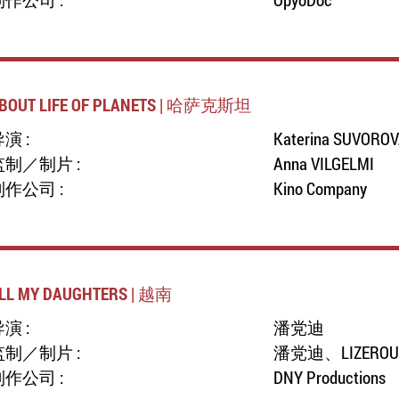
BOUT LIFE OF PLANETS | 哈萨克斯坦
演 :
Katerina SUVORO
监制／制片 :
Anna VILGELMI
制作公司 :
Kino Company
LL MY DAUGHTERS | 越南
演 :
潘党迪
监制／制片 :
潘党迪、LIZEROUX 
制作公司 :
DNY Productions