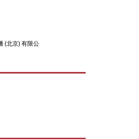
(北京) 有限公