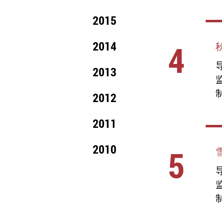
2015
4
2014
导
2013
2012
2011
2010
5
导