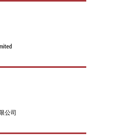
mited
限公司