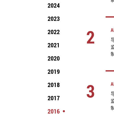
2024
2023
2
A
2022
导
2021
2020
2019
3
2018
A
导
2017
2016