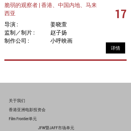
脆弱的观察者 | 香港、中国内地、马来
17
西亚
导演 :
姜晓萱
监制／制片 :
赵子扬
制作公司 :
小呼映画
详情
关于我们
香港亚洲电影投资会
Film Frontier单元
JFW暨JAFF市场单元