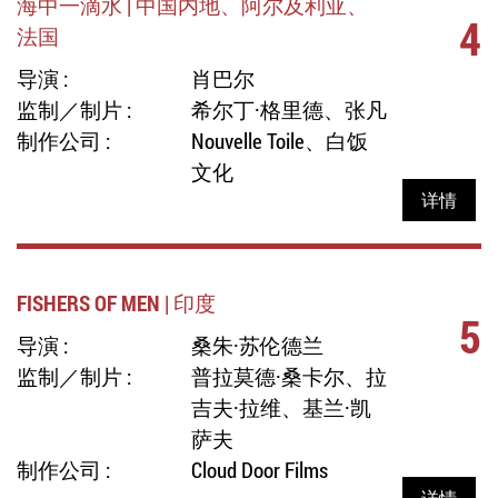
海中一滴水 | 中国内地、阿尔及利亚、
4
法国
导演 :
肖巴尔
监制／制片 :
希尔丁·格里德、张凡
制作公司 :
Nouvelle Toile、白饭
文化
详情
FISHERS OF MEN | 印度
5
导演 :
桑朱·苏伦德兰
监制／制片 :
普拉莫德·桑卡尔、拉
吉夫·拉维、基兰·凯
萨夫
制作公司 :
Cloud Door Films
详情