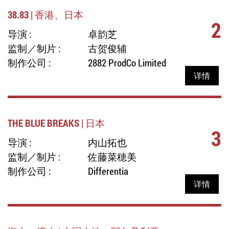
38.83 | 香港、日本
2
导演 :
卓韵芝
监制／制片 :
古贺俊辅
制作公司 :
2882 ProdCo Limited
详情
THE BLUE BREAKS | 日本
3
导演 :
内山拓也
监制／制片 :
佐藤菜穂美
制作公司 :
Differentia
详情