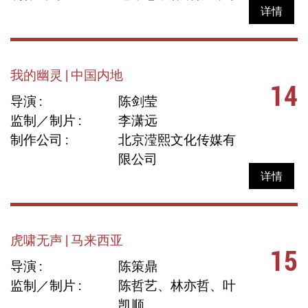
详情
我的幽灵 | 中国内地
14
导演 :
陈剑莹
监制／制片 :
李潇远
制作公司 :
北京滢熙文化传媒有
限公司
详情
虎啸无声 | 马来西亚
15
导演 :
陈策鼎
监制／制片 :
陈哲艺、林亦哲、叶
凯顺