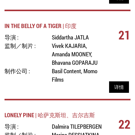
IN THE BELLY OF A TIGER | 印度
21
导演 :
Siddartha JATLA
监制／制片 :
Vivek KAJARIA,
Amanda MOONEY,
Bhavana GOPARAJU
制作公司 :
Basil Content, Momo
Films
详情
LONELY PINE | 哈萨克斯坦、吉尔吉斯
22
导演 :
Dalmira TILEPBERGEN
监制／制片 :
Marina DESSIATKINA