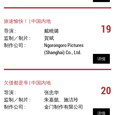
旅途愉快！ | 中国内地
19
导演 :
戴曉璐
监制／制片 :
賀斌
制作公司 :
Ngorongoro Pictures
(Shanghai) Co., Ltd.
详情
欠债都是爷 | 中国内地
20
导演 :
张忠华
监制／制片 :
朱嘉懿、施洁玲
制作公司 :
金门制作有限公司
详情