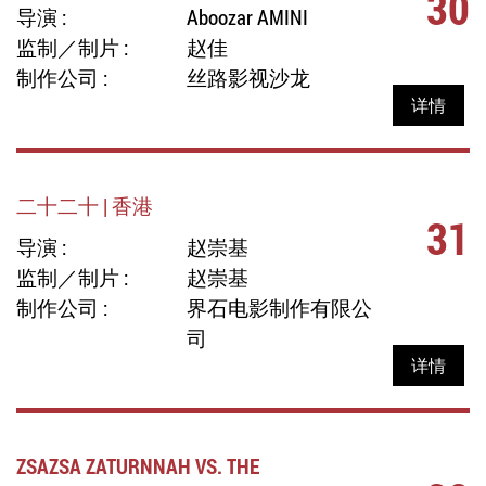
30
导演 :
Aboozar AMINI
监制／制片 :
赵佳
制作公司 :
丝路影视沙龙
详情
二十二十 | 香港
31
导演 :
赵崇基
监制／制片 :
赵崇基
制作公司 :
界石电影制作有限公
司
详情
ZSAZSA ZATURNNAH VS. THE