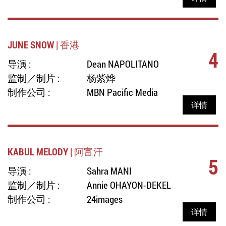
JUNE SNOW | 香港
4
导演 :
Dean NAPOLITANO
监制／制片 :
杨紫烨
制作公司 :
MBN Pacific Media
详情
KABUL MELODY | 阿富汗
5
导演 :
Sahra MANI
监制／制片 :
Annie OHAYON-DEKEL
制作公司 :
24images
详情